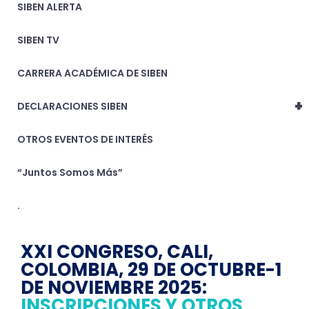
SIBEN ALERTA
SIBEN TV
CARRERA ACADÉMICA DE SIBEN
+
DECLARACIONES SIBEN
OTROS EVENTOS DE INTERÉS
“Juntos Somos Más”
.
XXI CONGRESO, CALI,
COLOMBIA, 29 DE OCTUBRE-1
DE NOVIEMBRE 2025:
INSCRIPCIONES Y OTROS