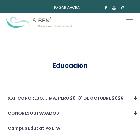
PAGAR AHORA
Educación
+
XXII CONGRESO, LIMA, PERÚ 28-31 DE OCTUBRE 2026
+
CONGRESOS PASADOS
Campus Educativo EPA