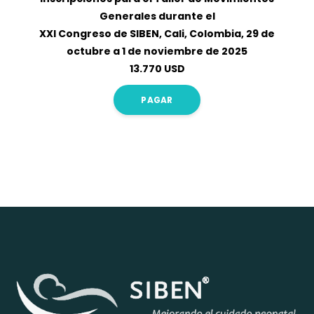
Generales durante el
XXI Congreso de SIBEN, Cali, Colombia, 29 de
octubre a 1 de noviembre de 2025
13.770 USD
PAGAR