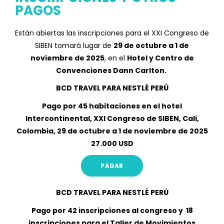
PAGOS
Están abiertas las inscripciones para el XXI Congreso de
SIBEN tomará lugar de
29 de octubre a 1 de
noviembre de 2025
, en el
Hotel y Centro de
Convenciones Dann Carlton.
BCD TRAVEL PARA NESTLÉ PERÚ
Pago por 45 habitaciones en el hotel
Intercontinental, XXI Congreso de SIBEN, Cali,
Colombia, 29 de octubre a 1 de noviembre de 2025
27.000 USD
PAGAR
BCD TRAVEL PARA NESTLÉ PERÚ
Pago por 42 inscripciones al congreso y 18
inscripciones para el Taller de Movimientos