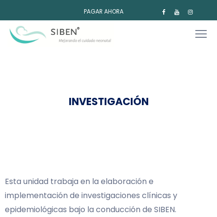
PAGAR AHORA
INVESTIGACIÓN
Esta unidad trabaja en la elaboración e
implementación de investigaciones clínicas y
epidemiológicas bajo la conducción de SIBEN.