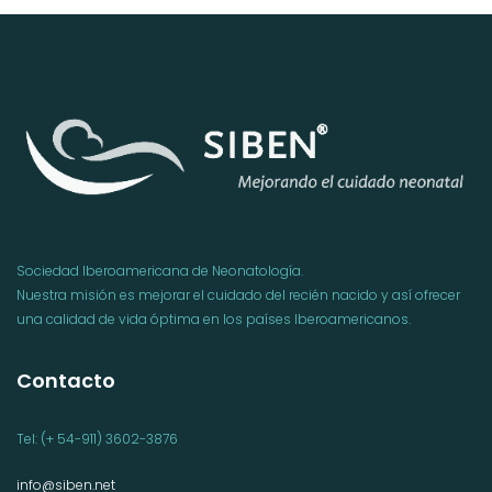
Sociedad Iberoamericana de Neonatología.
Nuestra misión es mejorar el cuidado del recién nacido y así ofrecer
una calidad de vida óptima en los países Iberoamericanos.
Contacto
Tel: (+ 54-911) 3602-3876
info@siben.net