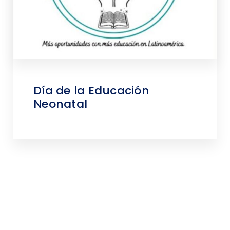
Día de la Educación
Neonatal