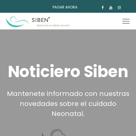
PAGAR AHORA
Noticiero Siben
Mantenete informado con nuestras
novedades sobre el cuidado
Neonatal.