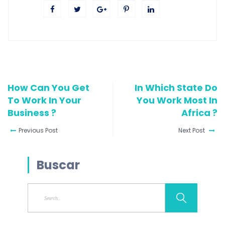
How Can You Get
In Which State Do
To Work In Your
You Work Most In
Business ?
Africa ?
Previous Post
Next Post
Buscar