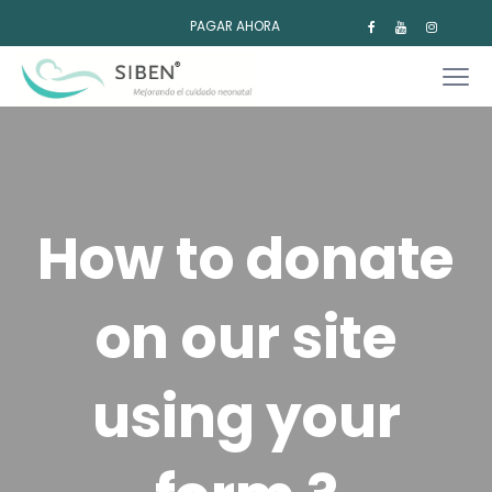
PAGAR AHORA
How to donate
on our site
using your